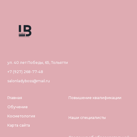
ул. 40 лет Победы, 65, Тольятти
+7 (927) 268-77-48
salonladyboss@mail.ru
Главная
Повышение квалификации
Обучение
Косметология
Наши специалисты
Карта сайта