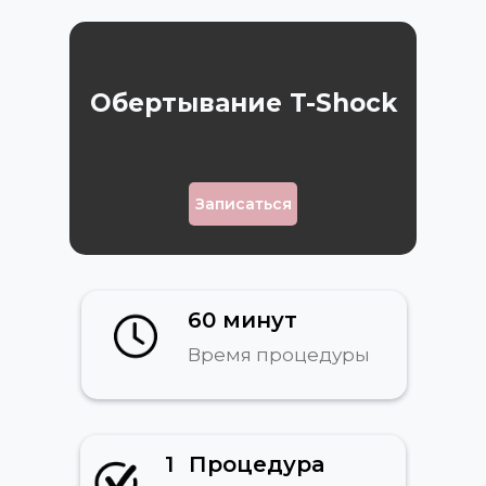
Обертывание T-Shock
Записаться
60 минут
Время процедуры
1
Процедура