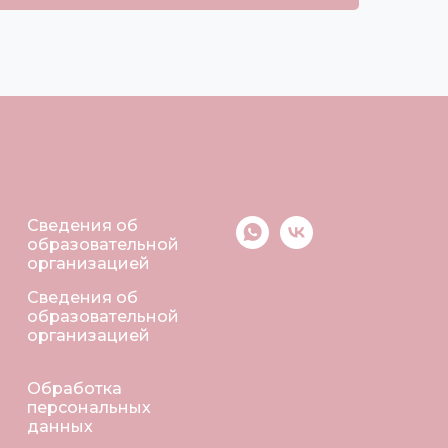
Сведения об
образовательной
организацией
Сведения об
образовательной
организацией
Обработка
персональных
данных