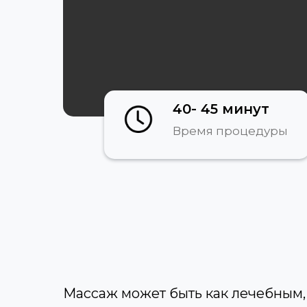
40- 45 минут
Время процедуры
Массаж может быть как лечебным,