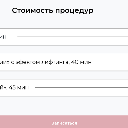
Стоимость процедур
мин
» с эфектом лифтинга, 40 мин
», 45 мин
Записаться