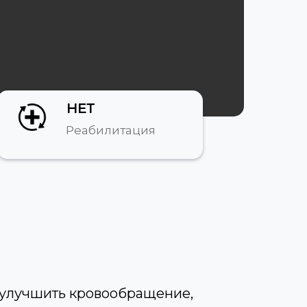
НЕТ
Реабилитация
 улучшить кровообращение,