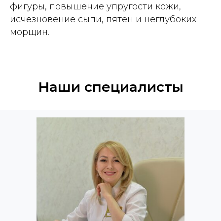
фигуры, повышение упругости кожи,
исчезновение сыпи, пятен и неглубоких
морщин.
Наши специалисты