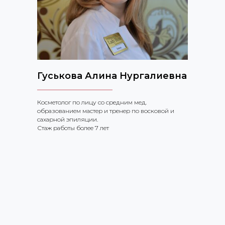
Гуськова Алина Нургалиевна
Косметолог по лицу со средним мед.
образованием мастер и тренер по восковой и
сахарной эпиляции.
Стаж работы более 7 лет