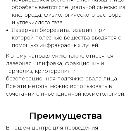
обрабатывается специальной смесью из
кислорода, физиологического раствора
и углекислого газа.
Лазерная биоревитализация, при
которой полезные вещества вводятся с
помощью инфракрасных лучей.
К этому направлению также относятся
лазерная шлифовка, фракционный
термолиз, криотерапия и
безоперационная подтяжка овала лица.
Все эти методы можно использовать в
сочетании с инъекционной косметологией.
Преимущества
В нашем центре для проведения