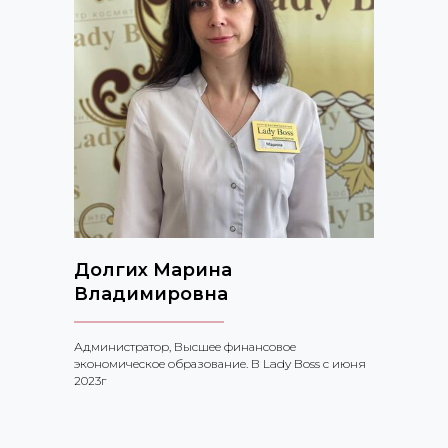
Долгих Марина
Владимировна
Администратор, Высшее финансовое
экономическое образование. В Lady Boss c июня
2023г