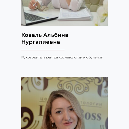
Коваль Альбина
Нургалиевна
Руководитель центра косметологии и обучения