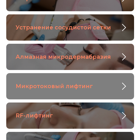
Устранение сосудистой сетки
Алмазная микродермабразия
Микротоковый лифтинг
RF-лифтинг