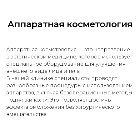
Аппаратная косметология
Аппаратная косметология — это направление
в эстетической медицине, которое использует
специальное оборудование для улучшения
внешнего вида лица и тела.
В нашей клинике специалисты проводят
разнообразные процедуры с использованием
аппаратов, включая безоперационные методы
подтяжки кожи. Это позволяет достичь
эффекта омоложения без хирургического
вмешательства.