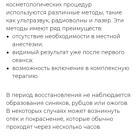
косметологических процедур
используются различные методы, такие
как ультразвук, радиоволны и лазер. Эти
методы имеют ряд преимуществ:
отсутствие необходимости в местной
анестезии;
видимый результат уже после первого
сеанса;
возможность включения в комплексную
терапию.
В период восстановления не наблюдается
образования синяков, рубцов или ожогов.
В некоторых случаях может возникнуть
отёк и покраснение, которые обычно
проходят через несколько часов.