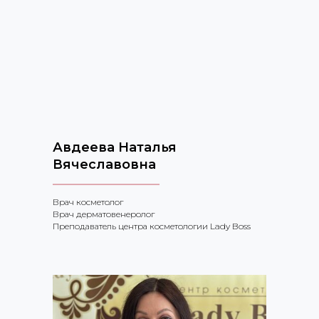
Авдеева Наталья
Вячеславовна
Врач косметолог
Врач дерматовенеролог
Преподаватель центра косметологии Lady Boss