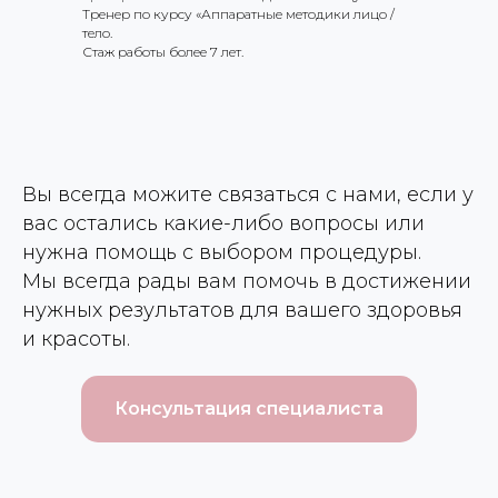
Тренер по курсу «Аппаратные методики лицо /
тело.
Стаж работы более 7 лет.
Вы всегда можите связаться с нами, если у
вас остались какие-либо вопросы или
нужна помощь с выбором процедуры.
Мы всегда рады вам помочь в достижении
нужных результатов для вашего здоровья
и красоты.
Консультация специалиста