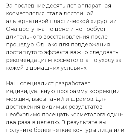
За последние десять лет аппаратная
косметология стала достойной
альтернативой пластической хирургии.
Она доступна по цене и не требует
длительного восстановления после
процедур. Однако для поддержания
достигнутого эффекта важно следовать
рекомендациям косметолога по уходу за
кожей в домашних условиях.
Наш специалист разработает
индивидуальную программу коррекции
морщин, высыпаний и шрамов. Для
достижения видимых результатов
необходимо посещать косметолога один-
два раза в неделю. В результате вы
получите более чёткие контуры лица или