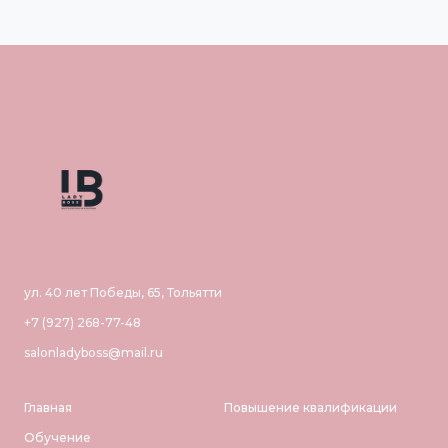
ул. 40 лет Победы, 65, Тольятти
+7 (927) 268-77-48
salonladyboss@mail.ru
Главная
Повышение квалификации
Обучение